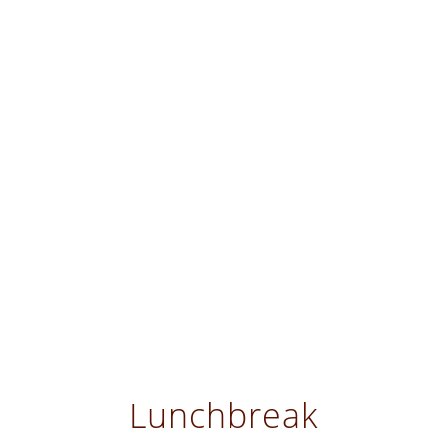
Lunchbreak