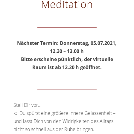
Meditation
Nächster Termin: Donnerstag, 05.07.2021,
12.30 – 13.00 h
Bitte erscheine pünktlich, der virtuelle
Raum ist ab 12.20 h geöffnet.
Stell Dir vor…
☺️ Du spürst eine größere innere Gelassenheit –
und lässt Dich von den Widrigkeiten des Alltags
nicht so schnell aus der Ruhe bringen.