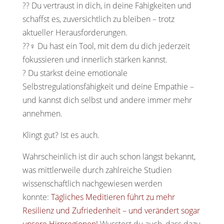
?? Du vertraust in dich, in deine Fähigkeiten und
schaffst es, zuversichtlich zu bleiben – trotz
aktueller Herausforderungen.
??‍♀️ Du hast ein Tool, mit dem du dich jederzeit
fokussieren und innerlich stärken kannst.
? Du stärkst deine emotionale
Selbstregulationsfähigkeit und deine Empathie –
und kannst dich selbst und andere immer mehr
annehmen.
Klingt gut? Ist es auch.
Wahrscheinlich ist dir auch schon längst bekannt,
was mittlerweile durch zahlreiche Studien
wissenschaftlich nachgewiesen werden
konnte:
Tägliches Meditieren führt zu
mehr
Resilienz und Zufriedenheit – und verändert sogar