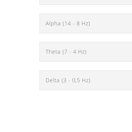
Alpha (14 - 8 Hz)
Theta (7 - 4 Hz)
Delta (3 - 0,5 Hz)