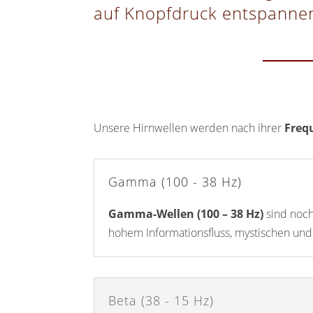
auf Knopfdruck entspanne
Unsere Hirnwellen werden nach ihrer
Freq
Gamma (100 - 38 Hz)
Gamma-Wellen (100 – 38 Hz)
sind noc
hohem Informationsfluss, mystischen un
Beta (38 - 15 Hz)