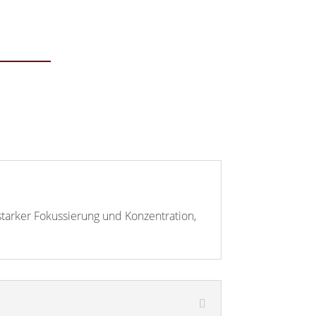
 starker Fokussierung und Konzentration,