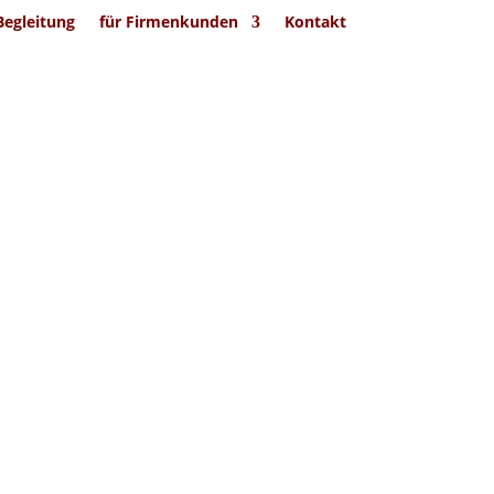
Begleitung
für Firmenkunden
Kontakt