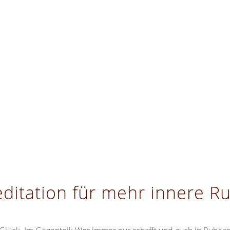
ditation für mehr innere R