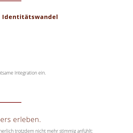
d Identitätswandel
tsame Integration ein.
ers erleben.
erlich trotzdem nicht mehr stimmig anfühlt: