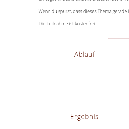
Wenn du spürst, dass dieses Thema gerade in
Die Teilnahme ist kostenfrei.
Ablauf
Ergebnis