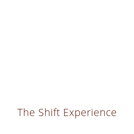
The Shift Experience