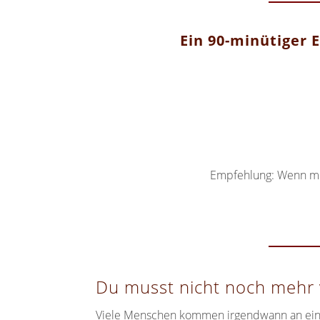
Ein 90-minütiger 
Empfehlung: Wenn mögl
Du musst nicht noch mehr v
Viele Menschen kommen irgendwann an einen 