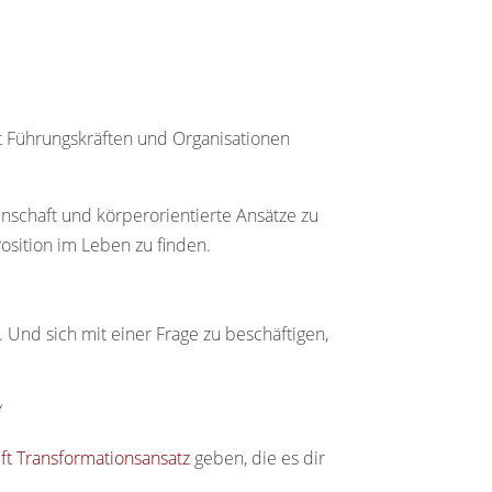
it Führungskräften und Organisationen
nschaft und körperorientierte Ansätze zu
osition im Leben zu finden.
Und sich mit einer Frage zu beschäftigen,
“
ft Transformationsansatz
geben, die es dir