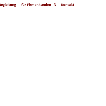
Begleitung
für Firmenkunden
Kontakt