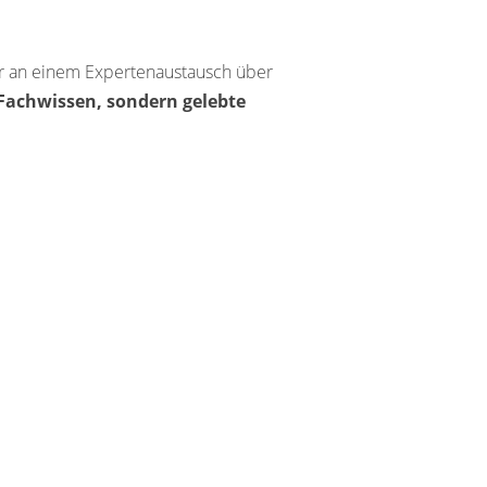
er an einem Expertenaustausch über
Fachwissen, sondern gelebte