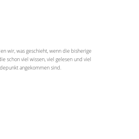
 wir, was geschieht, wenn die bisherige
 schon viel wissen, viel gelesen und viel
Wendepunkt angekommen sind.