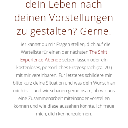
dein Leben nach
deinen Vorstellungen
zu gestalten? Gerne.
Hier kannst du mir Fragen stellen, dich auf die
Warteliste für einen der nächsten
The Shift
Experience-Abende
setzen lassen oder ein
kostenloses, persönliches Erstgespräch (ca. 20′)
mit mir vereinbaren. Für letzteres schildere mir
bitte kurz deine Situation und was dein Wunsch an
mich ist – und wir schauen gemeinsam, ob wir uns
eine Zusammenarbeit miteinander vorstellen
können und wie diese aussehen könnte. Ich freue
mich, dich kennenzulernen.