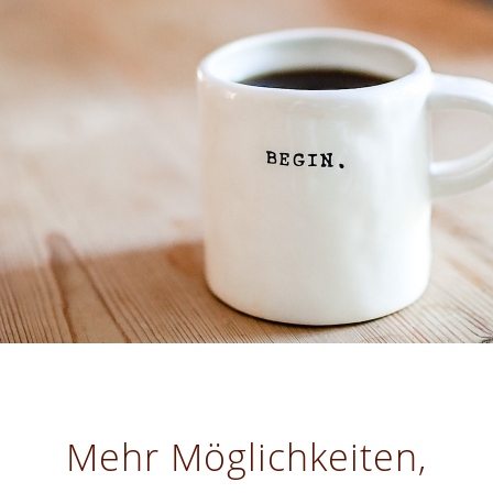
Mehr Möglichkeiten,