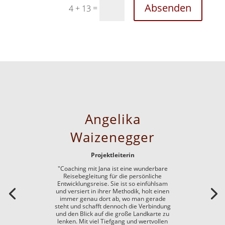
Absenden
=
4 + 13
Angelika
Waizenegger
Projektleiterin
"Coaching mit Jana ist eine wunderbare
Reisebegleitung für die persönliche
Entwicklungsreise. Sie ist so einfühlsam
und versiert in ihrer Methodik, holt einen
immer genau dort ab, wo man gerade
steht und schafft dennoch die Verbindung
und den Blick auf die große Landkarte zu
lenken. Mit viel Tiefgang und wertvollen