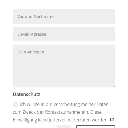
Datenschutz
Ich willige in die Verarbeitung meiner Daten
zum Zweck der Kontaktaufnahme ein. Diese
Einwilligung kann jederzeit widerrufen werden.