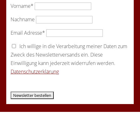
Vorname*
Nachname
Email Adresse*
Ich willige in die Verarbeitung meiner Daten zum
Zweck des Newsletterversands ein. Diese
Einwilligung kann jederzeit widerrufen werden.
Datenschutzerklärung