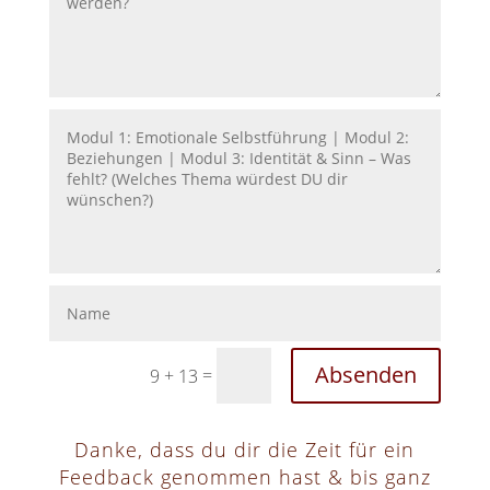
Absenden
=
9 + 13
Danke, dass du dir die Zeit für ein
Feedback genommen hast & bis ganz