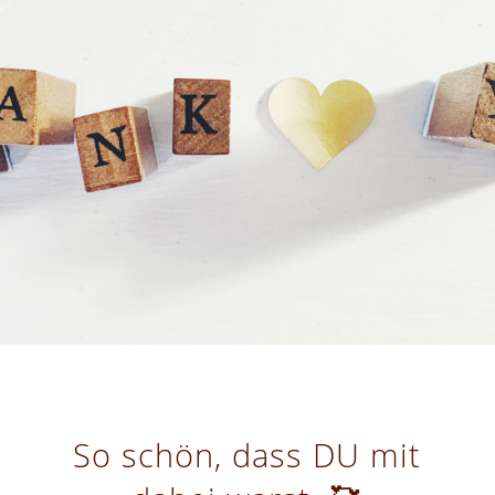
So schön, dass DU mit