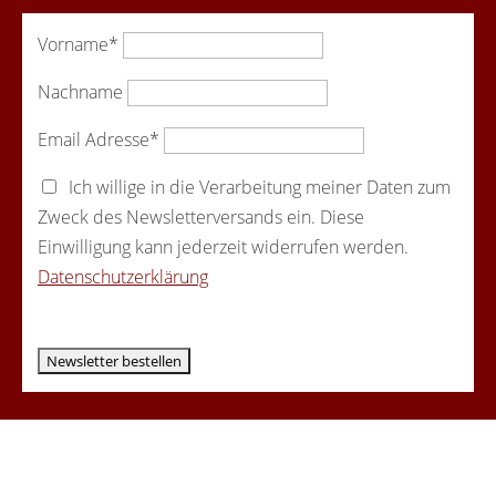
Vorname*
Nachname
Email Adresse*
Ich willige in die Verarbeitung meiner Daten zum
Zweck des Newsletterversands ein. Diese
Einwilligung kann jederzeit widerrufen werden.
Datenschutzerklärung